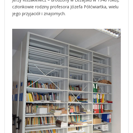
członkowie rodziny profesora Józefa Półćwiartka, wielu
jego przyjaciół i znajomych.