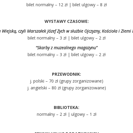
bilet normalny – 12 zł | bilet ulgowy – 8 zł
WYSTAWY CZASOWE:
 Wiejską, czyli Marszałek Józef Zych w służbie Ojczyzny, Kościoła i Ziemi 
bilet normalny – 3 zł | bilet ulgowy – 2 zł
“Skarby z muzealnego magazynu”
bilet normalny – 3 zł | bilet ulgowy – 2 zł
PRZEWODNIK:
j. polski – 70 zł (grupy zorganizowane)
j. angielski – 80 zł (grupy zorganizowane)
BIBLIOTEKA:
normalny – 2 zł | ulgowy – 1 zł