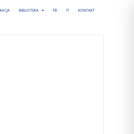
KACJA
BIBLIOTEKA
FB
IT
KONTAKT