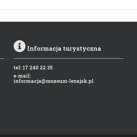
Informacja turystyczna
tel: 17 240 22 35
e-mail:
informacja@muzeum-lezajsk.pl