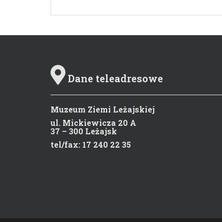
Dane teleadresowe
Muzeum Ziemi Leżajskiej
ul. Mickiewicza 20 A
37 – 300 Leżajsk
tel/fax: 17 240 22 35