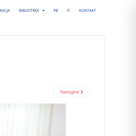
KACJA
BIBLIOTEKA
FB
IT
KONTAKT
Następne