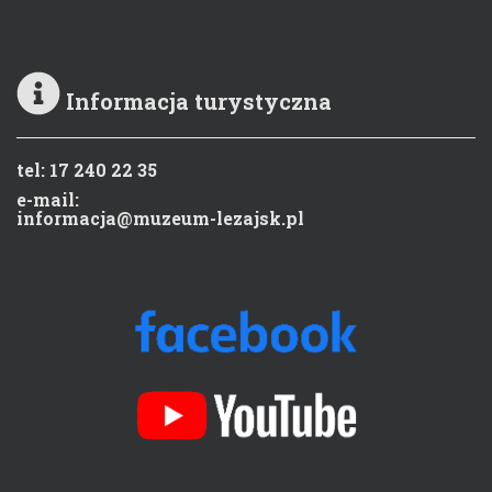
Informacja turystyczna
tel: 17 240 22 35
e-mail:
informacja@muzeum-lezajsk.pl