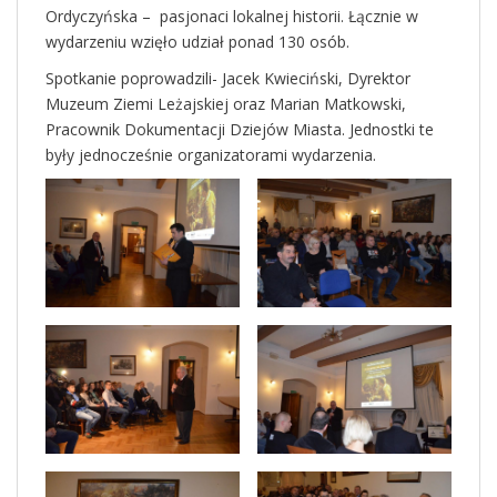
Ordyczyńska – pasjonaci lokalnej historii. Łącznie w
wydarzeniu wzięło udział ponad 130 osób.
Spotkanie poprowadzili- Jacek Kwieciński, Dyrektor
Muzeum Ziemi Leżajskiej oraz Marian Matkowski,
Pracownik Dokumentacji Dziejów Miasta. Jednostki te
były jednocześnie organizatorami wydarzenia.