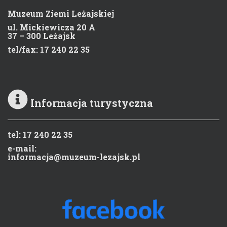
Muzeum Ziemi Leżajskiej
ul. Mickiewicza 20 A
37 – 300 Leżajsk
tel/fax: 17 240 22 35
Informacja turystyczna
tel: 17 240 22 35
e-mail:
informacja@muzeum-lezajsk.pl