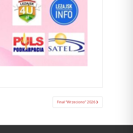
Finał “Wrzeciono” 2026