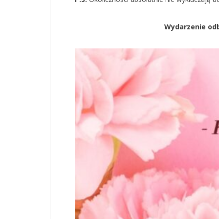
Wydarzenie odb