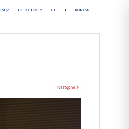
KACJA
BIBLIOTEKA
FB
IT
KONTAKT
Następne