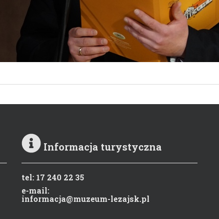
Informacja turystyczna
tel: 17 240 22 35
e-mail:
informacja@muzeum-lezajsk.pl