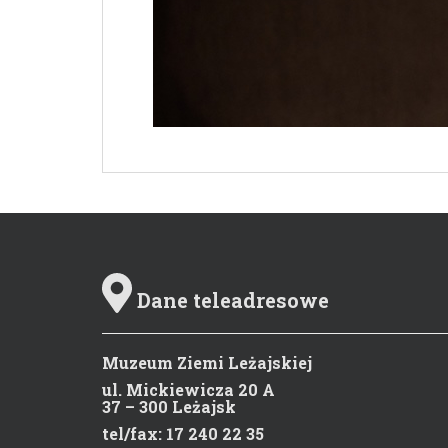
Dane teleadresowe
Muzeum Ziemi Leżajskiej
ul. Mickiewicza 20 A
37 – 300 Leżajsk
tel/fax: 17 240 22 35