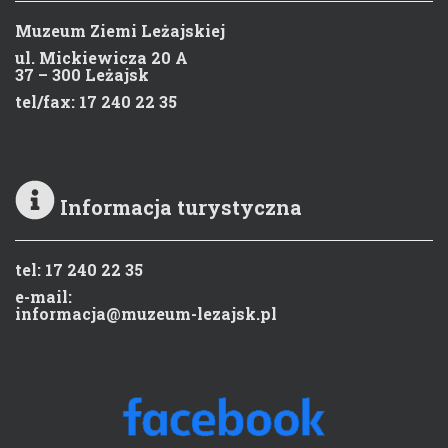
Muzeum Ziemi Leżajskiej
ul. Mickiewicza 20 A
37 – 300 Leżajsk
tel/fax: 17 240 22 35
Informacja turystyczna
tel: 17 240 22 35
e-mail:
informacja@muzeum-lezajsk.pl