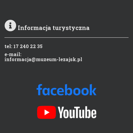
Informacja turystyczna
tel: 17 240 22 35
e-mail:
informacja@muzeum-lezajsk.pl