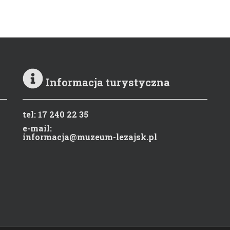
Informacja turystyczna
tel: 17 240 22 35
e-mail:
informacja@muzeum-lezajsk.pl