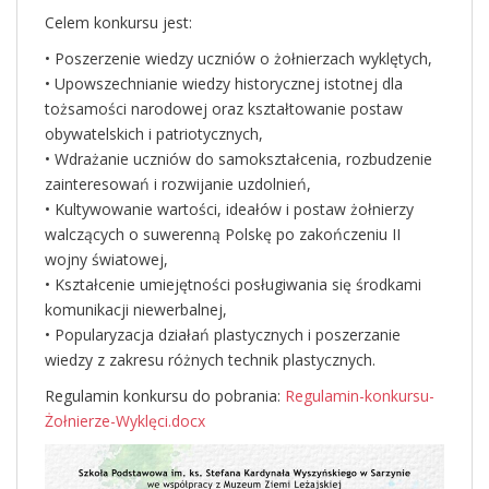
Celem konkursu jest:
• Poszerzenie wiedzy uczniów o żołnierzach wyklętych,
• Upowszechnianie wiedzy historycznej istotnej dla
tożsamości narodowej oraz kształtowanie postaw
obywatelskich i patriotycznych,
• Wdrażanie uczniów do samokształcenia, rozbudzenie
zainteresowań i rozwijanie uzdolnień,
• Kultywowanie wartości, ideałów i postaw żołnierzy
walczących o suwerenną Polskę po zakończeniu II
wojny światowej,
• Kształcenie umiejętności posługiwania się środkami
komunikacji niewerbalnej,
• Popularyzacja działań plastycznych i poszerzanie
wiedzy z zakresu różnych technik plastycznych.
Regulamin konkursu do pobrania:
Regulamin-konkursu-
Żołnierze-Wyklęci.docx