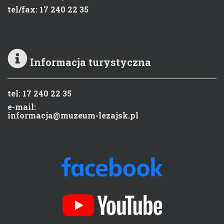
tel/fax: 17 240 22 35
Informacja turystyczna
tel: 17 240 22 35
e-mail:
informacja@muzeum-lezajsk.pl