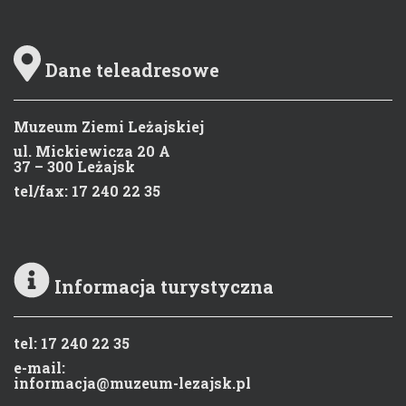
Dane teleadresowe
Muzeum Ziemi Leżajskiej
ul. Mickiewicza 20 A
37 – 300 Leżajsk
tel/fax: 17 240 22 35
Informacja turystyczna
tel: 17 240 22 35
e-mail:
informacja@muzeum-lezajsk.pl