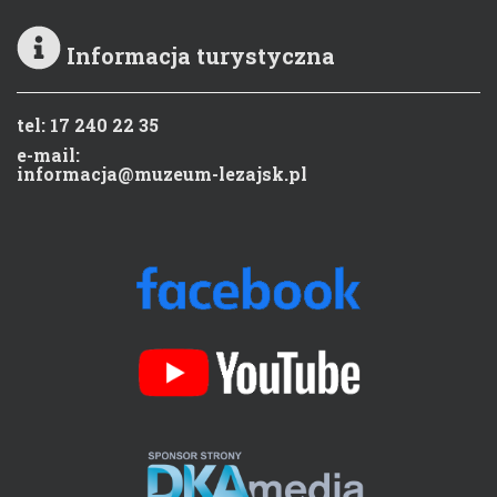
Informacja turystyczna
tel: 17 240 22 35
e-mail:
informacja@muzeum-lezajsk.pl