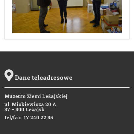
Dane teleadresowe
Muzeum Ziemi Leżajskiej
ul. Mickiewicza 20 A
37 – 300 Leżajsk
tel/fax: 17 240 22 35