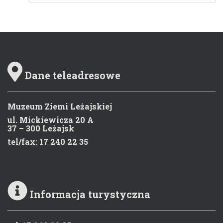
Dane teleadresowe
Muzeum Ziemi Leżajskiej
ul. Mickiewicza 20 A
37 – 300 Leżajsk
tel/fax: 17 240 22 35
Informacja turystyczna