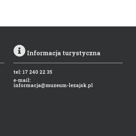
Informacja turystyczna
tel: 17 240 22 35
e-mail:
informacja@muzeum-lezajsk.pl